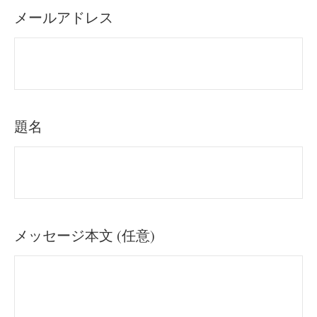
メールアドレス
題名
メッセージ本文 (任意)